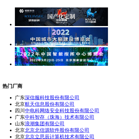
热门厂商
广东
深信服科技股份有限公司
北京
航天信息股份有限公司
四川
中电科网络安全科技股份有限公司
广东
中科智存（珠海）技术有限公司
山东
浪潮集团有限公司
北京
北京北信源软件股份有限公司
北京
北京立思辰计算机技术有限公司