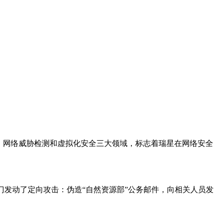
、网络威胁检测和虚拟化安全三大领域，标志着瑞星在网络安全
部门发动了定向攻击：伪造“自然资源部”公务邮件，向相关人员发