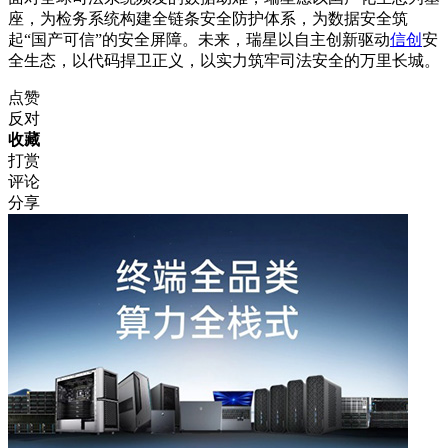
座，为检务系统构建全链条安全防护体系，为数据安全筑
起“国产可信”的安全屏障。未来，瑞星以自主创新驱动
信创
安
全生态，以代码捍卫正义，以实力筑牢司法安全的万里长城。
点赞
反对
收藏
打赏
评论
分享