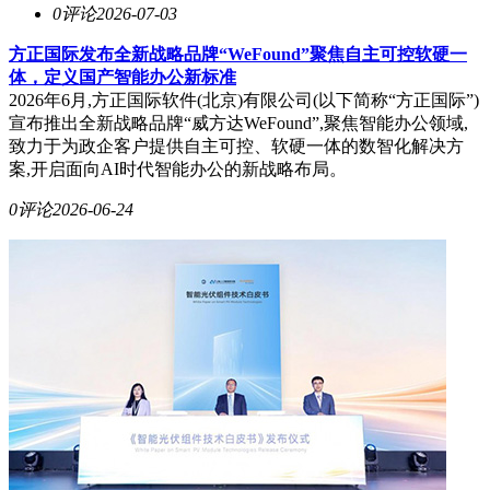
0评论
2026-07-03
方正国际发布全新战略品牌“WeFound”聚焦自主可控软硬一
体，定义国产智能办公新标准
2026年6月,方正国际软件(北京)有限公司(以下简称“方正国际”)
宣布推出全新战略品牌“威方达WeFound”,聚焦智能办公领域,
致力于为政企客户提供自主可控、软硬一体的数智化解决方
案,开启面向AI时代智能办公的新战略布局。
0评论
2026-06-24