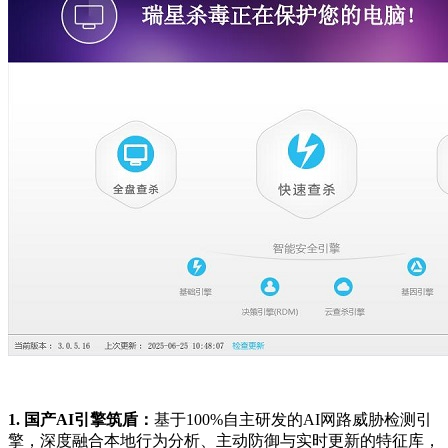
1. 国产AI引擎筑盾：
基于100%自主研发的AI网路威胁检测引
擎，深度融合本地行为分析、主动防御与实时更新的特征库，