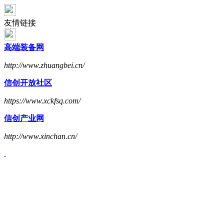
友情链接
高端装备网
http://www.zhuangbei.cn/
信创开放社区
https://www.xckfsq.com/
信创产业网
http://www.xinchan.cn/