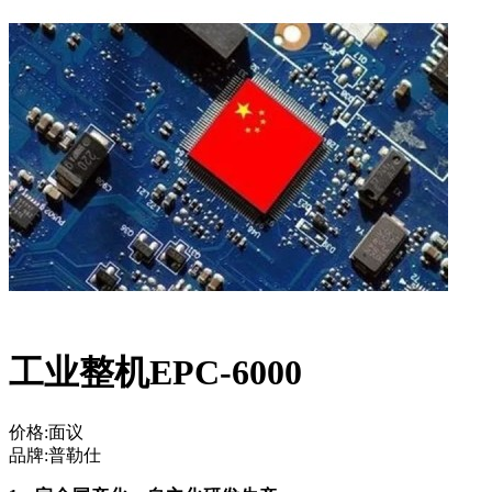
工业整机EPC-6000
价格:面议
品牌:普勒仕