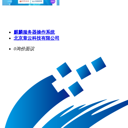
麒麟服务器操作系统
北京章云科技有限公司
0询价
面议