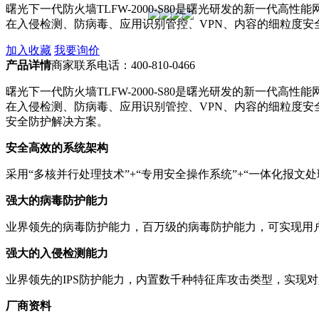
曙光下一代防火墙TLFW-2000-S80是曙光研发的新一
在入侵检测、防病毒、应用识别管控、VPN、内容的细粒度
加入收藏
我要询价
产品详情
商家联系电话：400-810-0466
曙光下一代防火墙TLFW-2000-S80是曙光研发的新一
在入侵检测、防病毒、应用识别管控、VPN、内容的细粒度
安全防护解决方案。
安全高效的系统架构
采用“多核并行处理技术”+“专用安全操作系统”+“一体化报
强大的病毒防护能力
业界领先的病毒防护能力，百万级的病毒防护能力，可实现用
强大的入侵检测能力
业界领先的IPS防护能力，内置数千种特征库攻击类型，实现
厂商资料