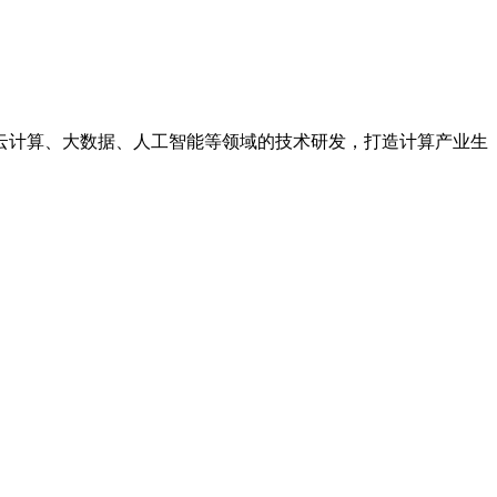
云计算、大数据、人工智能等领域的技术研发，打造计算产业生