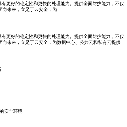
统，具有更好的稳定性和更快的处理能力。提供全面防护能力，不仅
面向未来，立足于云安全，为
统，具有更好的稳定性和更快的处理能力。提供全面防护能力，不仅
面向未来，立足于云安全，为数据中心、公共云和私有云提供
高
内的安全环境