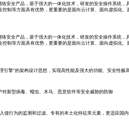
代高性能网络安全产品，基于强大的一体化技术，研发的安全操作系
安全控制等方面具有优势，更重要的是面向云计算、面向虚拟化、
代高性能网络安全产品，基于强大的一体化技术，研发的安全操作系
安全控制等方面具有优势，更重要的是面向云计算、面向虚拟化、
文处理引擎”的架构设计思想，实现高性能及强大的功能、安全性极
户对新型病毒、蠕虫、木马、恶意软件等安全威胁的防御
对入侵行为的监测和过滤。专有的本土化特征库元素，更适应国