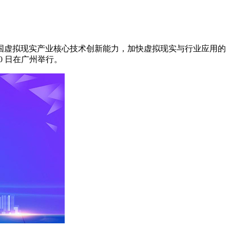
提升我国虚拟现实产业核心技术创新能力，加快虚拟现实与行业应用的
0 日在广州举行。