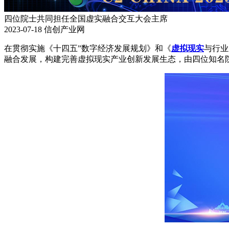
四位院士共同担任全国虚实融合交互大会主席
2023-07-18
信创产业网
在贯彻实施《十四五”数字经济发展规划》和《
虚拟现实
与行业
融合发展，构建完善虚拟现实产业创新发展生态，由四位知名院士共