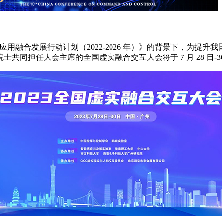
应用融合发展行动计划（2022-2026 年）》的背景下，为
同担任大会主席的全国虚实融合交互大会将于 7 月 28 日-3