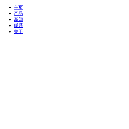
主页
产品
新闻
联系
关于