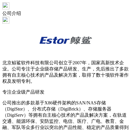
公司介绍
北京鲸鲨软件科技有限公司创立于2007年，国家高新技术企
业。公司专注于企业级存储产品研发、生产，先后推出了多款
拥有自主核心技术的产品及解决方案，取得了数十项软件著作
权及发明专利。
专注企业级产品研发
公司推出的多款基于X86硬件架构的SAN/NAS存储
（DigiStor）、分布式存储（DigiBrick）、存储服务器
（DigiServ）等拥有自主核心技术的产品及解决方案，在轨道
交通、能源环保、安防监控、电信、医疗、广电、教育、金
融、军队等众多行业以突出的产品性能、稳定的产品质量得到