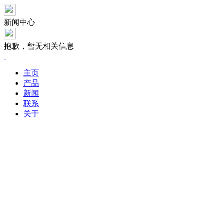
新闻中心
抱歉，暂无相关信息
主页
产品
新闻
联系
关于