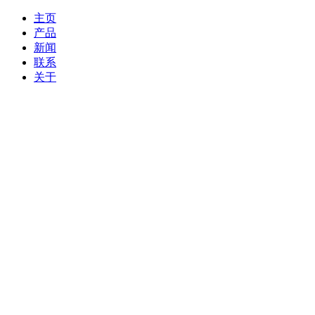
主页
产品
新闻
联系
关于