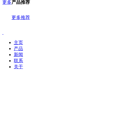
更多
产品推荐
更多推荐
主页
产品
新闻
联系
关于