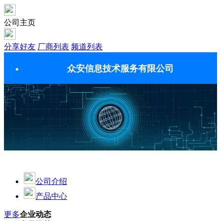
公司主页
分享好友
厂商列表
频道列表
众安信息技术服务有限公司
公司介绍
产品中心
更多
企业动态