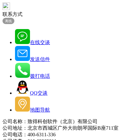
联系方式
离线
在线交谈
发送信件
拨打电话
QQ交谈
地图导航
公司名称：致得科创软件（北京）有限公司
公司地址：北京市西城区广外大街朗琴国际B座711室
公司电话：400-6311-336