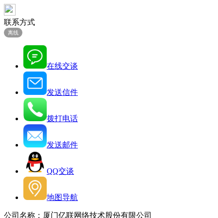
联系方式
离线
在线交谈
发送信件
拨打电话
发送邮件
QQ交谈
地图导航
公司名称：厦门亿联网络技术股份有限公司