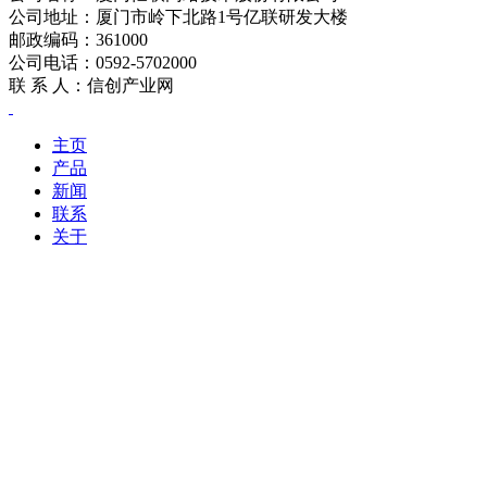
公司地址：厦门市岭下北路1号亿联研发大楼
邮政编码：361000
公司电话：0592-5702000
联 系 人：信创产业网
主页
产品
新闻
联系
关于