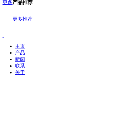
更多
产品推荐
更多推荐
主页
产品
新闻
联系
关于