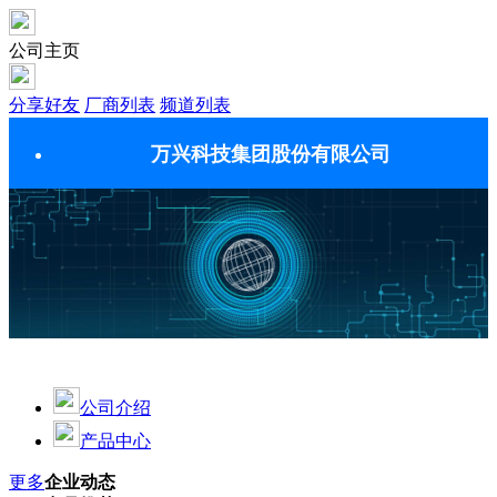
公司主页
分享好友
厂商列表
频道列表
万兴科技集团股份有限公司
公司介绍
产品中心
更多
企业动态