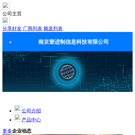
公司主页
分享好友
厂商列表
频道列表
南京壹进制信息科技有限公司
公司介绍
产品中心
更多
企业动态