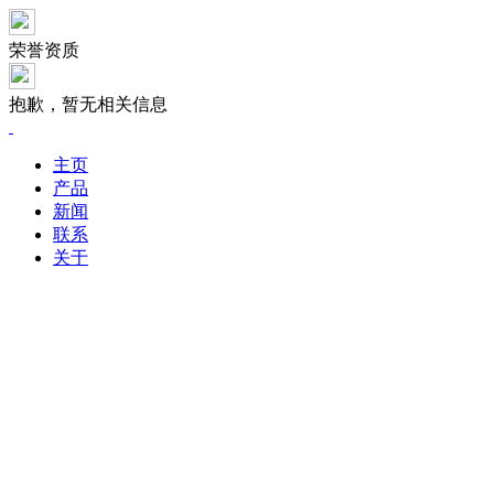
荣誉资质
抱歉，暂无相关信息
主页
产品
新闻
联系
关于