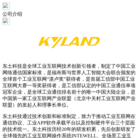
公司介绍
东土科技是全球工业互联网技术创新引领者，制定了中国工业
网络通信国家标准，是福布斯与世界人工智能大会联合颁发的
全球首个工业互联网“湛卢奖”获得者，是首届工信部中国工业
互联网大赛一等奖获得者，是工信部认定的中国工业通信单项
冠军企业，是全球工业通信排名前十的唯一中国大陆企业，是
中国第一家工业互联网产业联盟（北京中关村工业互联网产业
联盟）的发起人和理事长单位。
东土科技通过技术创新和标准制定，致力于推动工业互联网在
通信协议、工业APP软件承载平台以及控制硬件平台三个层面
的技术统一。东土科技历经20年的研发积累，先后创新研发了
全球领先的工业互联网操作系统INTEWELL、全场景工业互