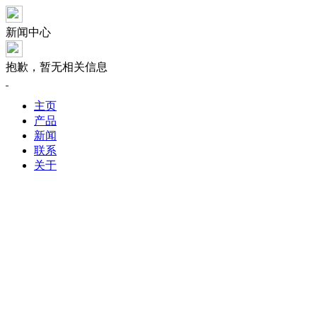
新闻中心
抱歉，暂无相关信息
主页
产品
新闻
联系
关于