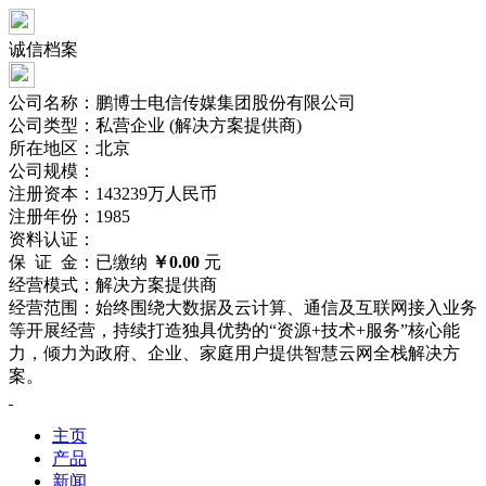
诚信档案
公司名称：鹏博士电信传媒集团股份有限公司
公司类型：私营企业 (解决方案提供商)
所在地区：北京
公司规模：
注册资本：143239万人民币
注册年份：1985
资料认证：
保 证 金：已缴纳
￥0.00
元
经营模式：解决方案提供商
经营范围：始终围绕大数据及云计算、通信及互联网接入业务
等开展经营，持续打造独具优势的“资源+技术+服务”核心能
力，倾力为政府、企业、家庭用户提供智慧云网全栈解决方
案。
主页
产品
新闻