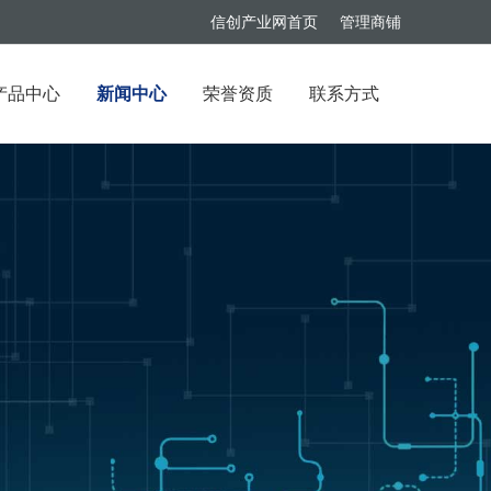
信创产业网首页
管理商铺
产品中心
新闻中心
荣誉资质
联系方式