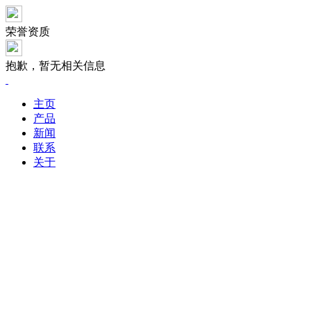
荣誉资质
抱歉，暂无相关信息
主页
产品
新闻
联系
关于