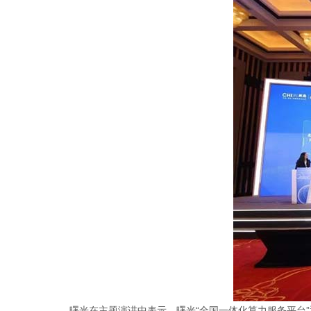
曙光在主题演讲中表示，曙光“全国一体化算力服务平台