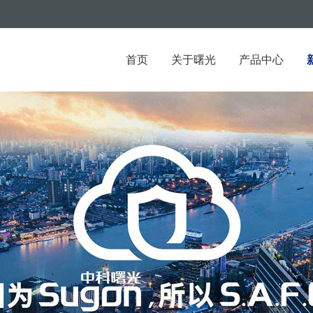
首页
关于曙光
产品中心