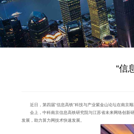
“信
近日，第四届“信息高铁”科技与产业紫金山论坛在南京
会上，中科南京信息高铁研究院与江苏省未来网络创新
发展，助力算力网技术快速发展。