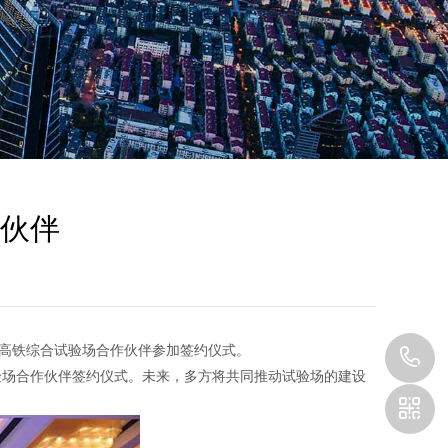
作伙伴
息高铁综合试验场合作伙伴参加签约仪式。
4
验场合作伙伴签约仪式。未来，多方将共同推动试验场的建设
8