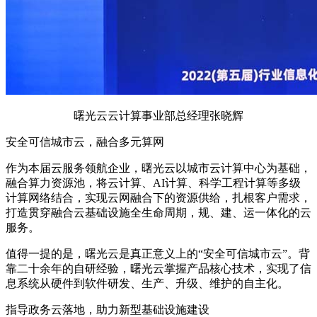
曙光云云计算事业部总经理张晓辉
安全可信城市云，融合多元算网
作为本届云服务领航企业，曙光云以城市云计算中心为基础，
融合算力资源池，将云计算、AI计算、科学工程计算等多级
计算网络结合，实现云网融合下的资源供给，扎根客户需求，
打造贯穿融合云基础设施全生命周期，规、建、运一体化的云
服务。
值得一提的是，曙光云是真正意义上的“安全可信城市云”。背
靠二十余年的自研经验，曙光云掌握产品核心技术，实现了信
息系统从硬件到软件研发、生产、升级、维护的自主化。
指导政务云落地，助力新型基础设施建设