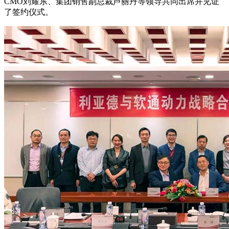
CMO刘耀东、集团销售副总裁芦丽丹等领导共同出席并见证
了签约仪式。