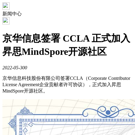
新闻中心
京华信息签署 CCLA 正式加入
昇思MindSpore开源社区
2022-05-30
0
京华信息科技股份有限公司签署CCLA（Corporate Co
ntributor
License Agreement企业贡献者许可协议），正式加入昇思
MindSpore开源社区。