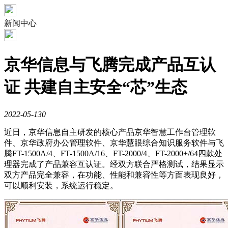
新闻中心
京华信息与飞腾完成产品互认
证 共建自主安全“芯”生态
2022-05-13
0
近日，京华信息自主研发的核心产品京华智慧工作台管理软
件、京华政府办公管理软件、京华慧眼综合知识服务软件与飞
腾FT-1500A/4、FT-1500A/16、FT-2000/4、FT-2000+/64四款处
理器完成了产品兼容互认证。经双方联合严格测试，结果显示
双方产品完全兼容，在功能、性能和兼容性等方面表现良好，
可以顺利安装，系统运行稳定。