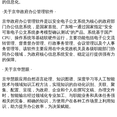
的信息化。
·关于京华政府办公管理软件 ·
京华政府办公管理软件是以安全电子公文系统为核心的政府部
门办公信息系统，是国家首批、广东唯一通过国家指定“安全
可靠电子公文系统参考模型确认测试”的产品。系统基于国产
CPU、操作系统等基础软硬件运行，主要功能包括电子公文流
转管理、督查督办管理、行政事务管理、会议管理以及个人事
务管理等。该软件主要应用在中央党政机关及各级职能部门协
同办公领域，为政府核心信息系统安全、稳定运行提供强有力
的保障。
· 关于京华慧眼 ·
京华慧眼应用自然语言处理、知识图谱、深度学习等人工智能
技术与领域知识工程方法，实现知识的自动化识别、关联、聚
集、配置、呈现，为政府、企业和个人在撰写文稿、办理文件
时，智能输出经过领域化专业加工、与职能业务和具体任务强
相关的完备、精确的知识，方便用户在各种工作场景上利用知
识，助力提升办公效率，为决策赋能。