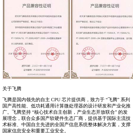
关于飞腾
飞腾是国内领先的自主 CPU 芯片提供商，致力于 “飞腾” 系列
国产高性能、低功耗通用计算微处理器的设计研发和产业化推
广。飞腾坚持 “核心技术自主创新，产业生态开放联合” 的发
展理念，联合众多国产软硬件生态厂商，提供基于国际主流技
术标准、中国自主先进的全国产信息系统整体解决方案，支撑
国家信息安全和重要工业安全。